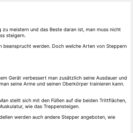
ag zu meistern und das Beste daran ist, man muss nicht
ss steigern.
eln beansprucht werden. Doch welche Arten von Steppern
esem Gerät verbessert man zusätzlich seine Ausdauer und
 man seine Arme und seinen Oberkörper trainieren kann.
 stellt sich mit den Füßen auf die beiden Trittflächen,
Muskulatur, wie das Treppensteigen.
odellen werden auch andere Stepper angeboten, wie