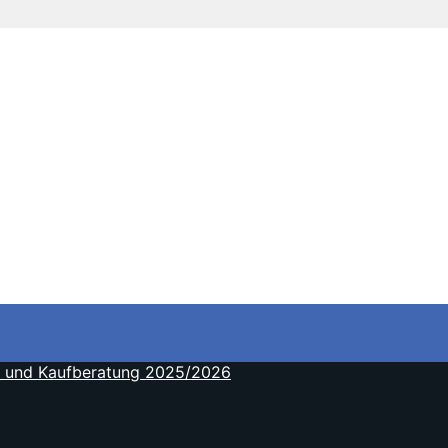
ch und Kaufberatung 2025/2026