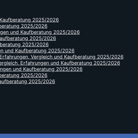
d Kaufberatung 2025/2026
ufberatung 2025/2026
rungen und Kaufberatung 2025/2026
 Kaufberatung 2025/2026
ufberatung 2025/2026
gen und Kaufberatung 2025/2026
, Erfahrungen, Vergleich und Kaufberatung 2025/2026
 Vergleich, Erfahrungen und Kaufberatung 2025/2026
rungen und Kaufberatung 2025/2026
ufberatung 2025/2026
 Kaufberatung 2025/2026