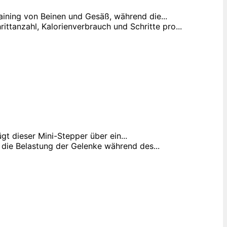
ning von Beinen und Gesäß, während die...
nzahl, Kalorienverbrauch und Schritte pro...
 dieser Mini-Stepper über ein...
die Belastung der Gelenke während des...