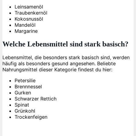
Leinsamenöl
Traubenkernöl
Kokosnussöl
Mandelöl
Margarine
Welche Lebensmittel sind stark basisch?
Lebensmittel, die besonders stark basisch sind, werden
häufig als besonders gesund angesehen. Beliebte
Nahrungsmittel dieser Kategorie findest du hier:
Petersilie
Brennnessel
Gurken
Schwarzer Rettich
Spinat
Grünkohl
Trockenfeigen