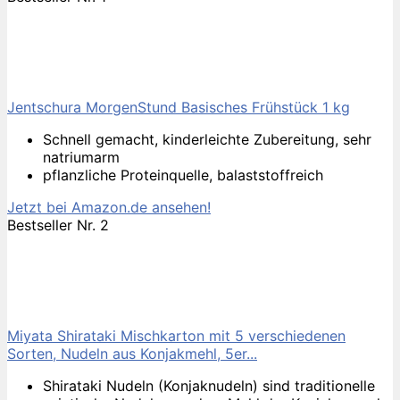
Jentschura MorgenStund Basisches Frühstück 1 kg
Schnell gemacht, kinderleichte Zubereitung, sehr
natriumarm
pflanzliche Proteinquelle, balaststoffreich
Jetzt bei Amazon.de ansehen!
Bestseller Nr. 2
Miyata Shirataki Mischkarton mit 5 verschiedenen
Sorten, Nudeln aus Konjakmehl, 5er...
Shirataki Nudeln (Konjaknudeln) sind traditionelle