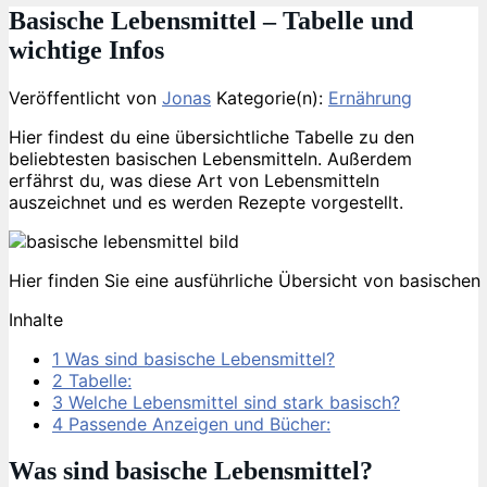
Basische Lebensmittel – Tabelle und
wichtige Infos
Veröffentlicht von
Jonas
Kategorie(n):
Ernährung
Hier findest du eine übersichtliche Tabelle zu den
beliebtesten basischen Lebensmitteln. Außerdem
erfährst du, was diese Art von Lebensmitteln
auszeichnet und es werden Rezepte vorgestellt.
Hier finden Sie eine ausführliche Übersicht von basischen
Inhalte
1
Was sind basische Lebensmittel?
2
Tabelle:
3
Welche Lebensmittel sind stark basisch?
4
Passende Anzeigen und Bücher:
Was sind basische Lebensmittel?