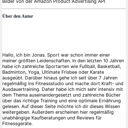
Bilder von der Amazon Product Advertising API
Über den Autor
Hallo, ich bin Jonas. Sport war schon immer einer
meiner größten Leidenschaften. In den letzten 10 Jahren
habe ich zahlreiche Sportarten wie Fußball, Basketball,
Badminton, Yoga, Ultimate Frisbee oder Karate
ausgeübt. Darüber hinaus gehe ich seit über 7 Jahren
regelmäßig ins Fitnessstudio und mache dort Kraft- und
Ausdauertraining. Daher habe ich mich sehr intensiv mit
dem Thema auseinandergesetzt und zahlreiche Bücher
über das richtige Training und eine optimale Ernährung
gelesen. Auf dieser Seite möchte ich dir dieses Wissen
weitergeben. Außerdem erscheinen hier regelmäßig
unabhängige Kaufberatungen und Reviews für
Fitnessgeräte.