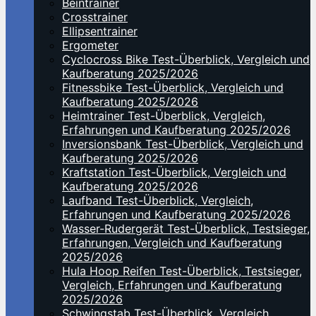
Beintrainer
Crosstrainer
Ellipsentrainer
Ergometer
Cyclocross Bike Test-Überblick, Vergleich und
Kaufberatung 2025/2026
Fitnessbike Test-Überblick, Vergleich und
Kaufberatung 2025/2026
Heimtrainer Test-Überblick, Vergleich,
Erfahrungen und Kaufberatung 2025/2026
Inversionsbank Test-Überblick, Vergleich und
Kaufberatung 2025/2026
Kraftstation Test-Überblick, Vergleich und
Kaufberatung 2025/2026
Laufband Test-Überblick, Vergleich,
Erfahrungen und Kaufberatung 2025/2026
Wasser-Rudergerät Test-Überblick, Testsieger,
Erfahrungen, Vergleich und Kaufberatung
2025/2026
Hula Hoop Reifen Test-Überblick, Testsieger,
Vergleich, Erfahrungen und Kaufberatung
2025/2026
Schwingstab Test-Überblick, Vergleich,