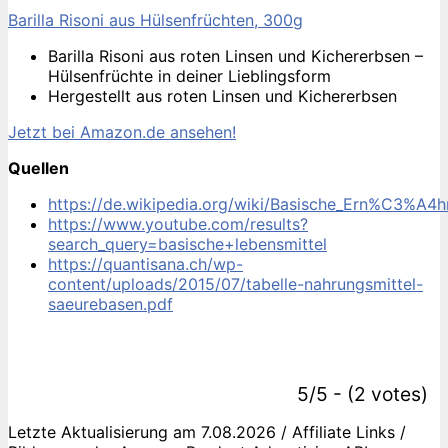
Barilla Risoni aus Hülsenfrüchten, 300g
Barilla Risoni aus roten Linsen und Kichererbsen –
Hülsenfrüchte in deiner Lieblingsform
Hergestellt aus roten Linsen und Kichererbsen
Jetzt bei Amazon.de ansehen!
Quellen
https://de.wikipedia.org/wiki/Basische_Ern%C3%A4h
https://www.youtube.com/results?
search_query=basische+lebensmittel
https://quantisana.ch/wp-
content/uploads/2015/07/tabelle-nahrungsmittel-
saeurebasen.pdf
5/5 - (2 votes)
Letzte Aktualisierung am 7.08.2026 / Affiliate Links /