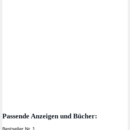
Passende Anzeigen und Bücher:
Bestseller Nr. 1