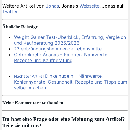
Weitere Artikel von
Jonas
. Jonas's
Webseite
. Jonas auf
Twitter
.
Ähnliche Beiträge
Weight Gainer Test-Überblick, Erfahrung, Vergleich
und Kaufberatung 2025/2026
27 entzündungshemmende Lebensmittel
Getrocknete Ananas – Kalorien, Nährwerte,
Rezepte und Kaufberatung
Dinkelnudeln – Nährwerte,
Nächster Artikel
Kohlenhydrate, Gesundheit, Rezepte und Tipps zum
selber machen
Keine Kommentare vorhanden
Du hast eine Frage oder eine Meinung zum Artikel?
Teile sie mit uns!