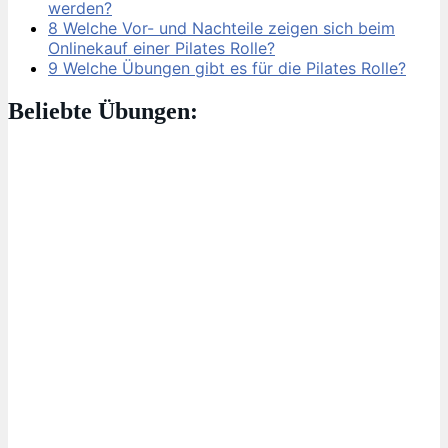
werden?
8
Welche Vor- und Nachteile zeigen sich beim
Onlinekauf einer Pilates Rolle?
9
Welche Übungen gibt es für die Pilates Rolle?
Beliebte Übungen: