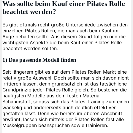
Was sollte beim Kauf einer Pilates Rolle
beachtet werden?
Es gibt oftmals recht große Unterschiede zwischen den
einzelnen Pilates Rollen, die man auch beim Kauf im
Auge behalten sollte. Aus diesem Grund folgen nun die
wichtigsten Aspekte die beim Kauf einer Pilates Rolle
beachtet werden sollten.
1) Das passende Modell finden
Seit längerem gibt es auf dem Pilates Rollen Markt eine
relativ große Auswahl. Doch sollte man sich davon nicht
irritieren lassen, denn grundsätzlich ist das tatsächliche
Grundprinzip jeder Pilates Rolle gleich. So bestehen die
häufigsten Modelle aus dem festen Material
Schaumstoff, sodass sich das Pilates Training zum einen
wackelig und andererseits auch deutlich effektiver
gestalten lässt. Denn wie bereits im oberen Abschnitt
erwähnt, lassen sich mittels der Pilates Rollen fast alle
Muskelgruppen beanspruchen sowie trainieren.