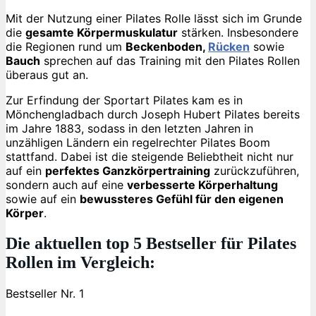
Mit der Nutzung einer Pilates Rolle lässt sich im Grunde
die
gesamte Körpermuskulatur
stärken. Insbesondere
die Regionen rund um
Beckenboden,
Rücken
sowie
Bauch
sprechen auf das Training mit den Pilates Rollen
überaus gut an.
Zur Erfindung der Sportart Pilates kam es in
Mönchengladbach durch Joseph Hubert Pilates bereits
im Jahre 1883, sodass in den letzten Jahren in
unzähligen Ländern ein regelrechter Pilates Boom
stattfand. Dabei ist die steigende Beliebtheit nicht nur
auf ein
perfektes Ganzkörpertraining
zurückzuführen,
sondern auch auf eine
verbesserte Körperhaltung
sowie auf ein
bewussteres Gefühl für den eigenen
Körper
.
Die aktuellen top 5 Bestseller für Pilates
Rollen im Vergleich:
Bestseller Nr. 1