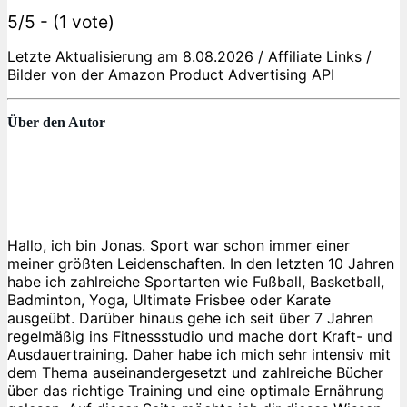
5/5 - (1 vote)
Letzte Aktualisierung am 8.08.2026 / Affiliate Links /
Bilder von der Amazon Product Advertising API
Über den Autor
Hallo, ich bin Jonas. Sport war schon immer einer
meiner größten Leidenschaften. In den letzten 10 Jahren
habe ich zahlreiche Sportarten wie Fußball, Basketball,
Badminton, Yoga, Ultimate Frisbee oder Karate
ausgeübt. Darüber hinaus gehe ich seit über 7 Jahren
regelmäßig ins Fitnessstudio und mache dort Kraft- und
Ausdauertraining. Daher habe ich mich sehr intensiv mit
dem Thema auseinandergesetzt und zahlreiche Bücher
über das richtige Training und eine optimale Ernährung