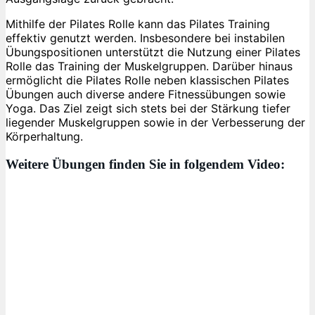
Mithilfe der Pilates Rolle kann das Pilates Training
effektiv genutzt werden. Insbesondere bei instabilen
Übungspositionen unterstützt die Nutzung einer Pilates
Rolle das Training der Muskelgruppen. Darüber hinaus
ermöglicht die Pilates Rolle neben klassischen Pilates
Übungen auch diverse andere Fitnessübungen sowie
Yoga. Das Ziel zeigt sich stets bei der Stärkung tiefer
liegender Muskelgruppen sowie in der Verbesserung der
Körperhaltung.
Weitere Übungen finden Sie in folgendem Video: