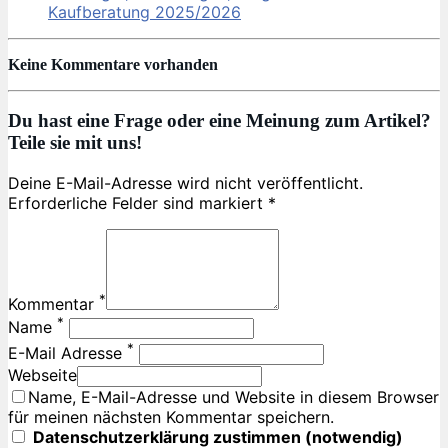
Kaufberatung 2025/2026
Keine Kommentare vorhanden
Du hast eine Frage oder eine Meinung zum Artikel?
Teile sie mit uns!
Deine E-Mail-Adresse wird nicht veröffentlicht.
Erforderliche Felder sind markiert *
*
Kommentar
*
Name
*
E-Mail Adresse
Webseite
Name, E-Mail-Adresse und Website in diesem Browser
für meinen nächsten Kommentar speichern.
Datenschutzerklärung zustimmen (notwendig)