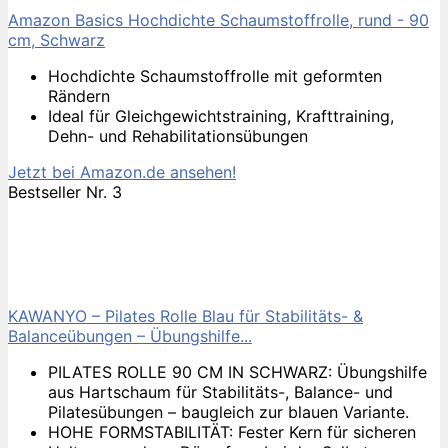
Amazon Basics Hochdichte Schaumstoffrolle, rund - 90
cm, Schwarz
Hochdichte Schaumstoffrolle mit geformten
Rändern
Ideal für Gleichgewichtstraining, Krafttraining,
Dehn- und Rehabilitationsübungen
Jetzt bei Amazon.de ansehen!
Bestseller Nr. 3
KAWANYO – Pilates Rolle Blau für Stabilitäts- &
Balanceübungen – Übungshilfe...
PILATES ROLLE 90 CM IN SCHWARZ: Übungshilfe
aus Hartschaum für Stabilitäts-, Balance- und
Pilatesübungen – baugleich zur blauen Variante.
HOHE FORMSTABILITÄT: Fester Kern für sicheren