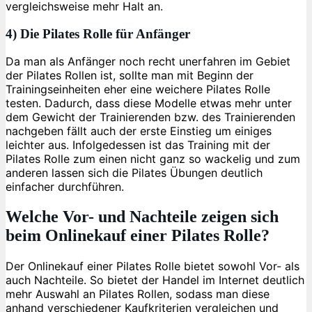
vergleichsweise mehr Halt an.
4) Die Pilates Rolle für Anfänger
Da man als Anfänger noch recht unerfahren im Gebiet
der Pilates Rollen ist, sollte man mit Beginn der
Trainingseinheiten eher eine weichere Pilates Rolle
testen. Dadurch, dass diese Modelle etwas mehr unter
dem Gewicht der Trainierenden bzw. des Trainierenden
nachgeben fällt auch der erste Einstieg um einiges
leichter aus. Infolgedessen ist das Training mit der
Pilates Rolle zum einen nicht ganz so wackelig und zum
anderen lassen sich die Pilates Übungen deutlich
einfacher durchführen.
Welche Vor- und Nachteile zeigen sich
beim Onlinekauf einer Pilates Rolle?
Der Onlinekauf einer Pilates Rolle bietet sowohl Vor- als
auch Nachteile. So bietet der Handel im Internet deutlich
mehr Auswahl an Pilates Rollen, sodass man diese
anhand verschiedener Kaufkriterien vergleichen und