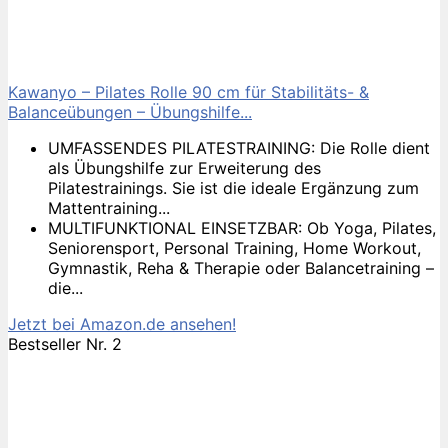
Kawanyo – Pilates Rolle 90 cm für Stabilitäts- &
Balanceübungen – Übungshilfe...
UMFASSENDES PILATESTRAINING: Die Rolle dient
als Übungshilfe zur Erweiterung des
Pilatestrainings. Sie ist die ideale Ergänzung zum
Mattentraining...
MULTIFUNKTIONAL EINSETZBAR: Ob Yoga, Pilates,
Seniorensport, Personal Training, Home Workout,
Gymnastik, Reha & Therapie oder Balancetraining –
die...
Jetzt bei Amazon.de ansehen!
Bestseller Nr. 2