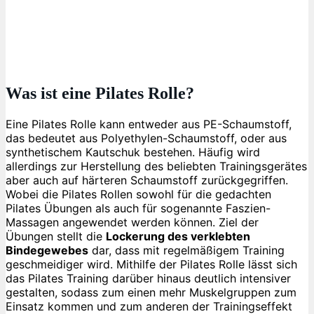
Was ist eine Pilates Rolle?
Eine Pilates Rolle kann entweder aus PE-Schaumstoff,
das bedeutet aus Polyethylen-Schaumstoff, oder aus
synthetischem Kautschuk bestehen. Häufig wird
allerdings zur Herstellung des beliebten Trainingsgerätes
aber auch auf härteren Schaumstoff zurückgegriffen.
Wobei die Pilates Rollen sowohl für die gedachten
Pilates Übungen als auch für sogenannte Faszien-
Massagen angewendet werden können. Ziel der
Übungen stellt die
Lockerung des verklebten
Bindegewebes
dar, dass mit regelmäßigem Training
geschmeidiger wird. Mithilfe der Pilates Rolle lässt sich
das Pilates Training darüber hinaus deutlich intensiver
gestalten, sodass zum einen mehr Muskelgruppen zum
Einsatz kommen und zum anderen der Trainingseffekt