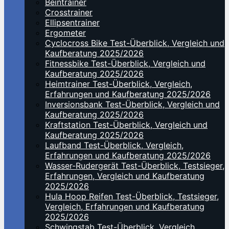
Beintrainer
Crosstrainer
Ellipsentrainer
Ergometer
Cyclocross Bike Test-Überblick, Vergleich und
Kaufberatung 2025/2026
Fitnessbike Test-Überblick, Vergleich und
Kaufberatung 2025/2026
Heimtrainer Test-Überblick, Vergleich,
Erfahrungen und Kaufberatung 2025/2026
Inversionsbank Test-Überblick, Vergleich und
Kaufberatung 2025/2026
Kraftstation Test-Überblick, Vergleich und
Kaufberatung 2025/2026
Laufband Test-Überblick, Vergleich,
Erfahrungen und Kaufberatung 2025/2026
Wasser-Rudergerät Test-Überblick, Testsieger,
Erfahrungen, Vergleich und Kaufberatung
2025/2026
Hula Hoop Reifen Test-Überblick, Testsieger,
Vergleich, Erfahrungen und Kaufberatung
2025/2026
Schwingstab Test-Überblick, Vergleich,