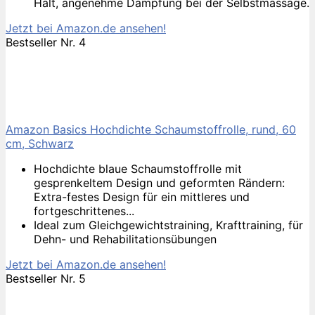
Halt, angenehme Dämpfung bei der Selbstmassage.
Jetzt bei Amazon.de ansehen!
Bestseller Nr. 4
Amazon Basics Hochdichte Schaumstoffrolle, rund, 60
cm, Schwarz
Hochdichte blaue Schaumstoffrolle mit
gesprenkeltem Design und geformten Rändern:
Extra-festes Design für ein mittleres und
fortgeschrittenes...
Ideal zum Gleichgewichtstraining, Krafttraining, für
Dehn- und Rehabilitationsübungen
Jetzt bei Amazon.de ansehen!
Bestseller Nr. 5