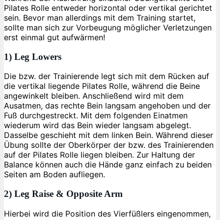
Pilates Rolle entweder horizontal oder vertikal gerichtet
sein. Bevor man allerdings mit dem Training startet,
sollte man sich zur Vorbeugung möglicher Verletzungen
erst einmal gut aufwärmen!
1) Leg Lowers
Die bzw. der Trainierende legt sich mit dem Rücken auf
die vertikal liegende Pilates Rolle, während die Beine
angewinkelt bleiben. Anschließend wird mit dem
Ausatmen, das rechte Bein langsam angehoben und der
Fuß durchgestreckt. Mit dem folgenden Einatmen
wiederum wird das Bein wieder langsam abgelegt.
Dasselbe geschieht mit dem linken Bein. Während dieser
Übung sollte der Oberkörper der bzw. des Trainierenden
auf der Pilates Rolle liegen bleiben. Zur Haltung der
Balance können auch die Hände ganz einfach zu beiden
Seiten am Boden aufliegen.
2) Leg Raise & Opposite Arm
Hierbei wird die Position des Vierfüßlers eingenommen,