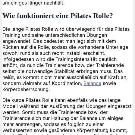
um einiges länger nachhält.
Wie funktioniert eine Pilates Rolle?
Die lange Pilates Rolle wird überwiegend für das Pilates
Training und seine unterschiedlichen Übungen
angewendet. Das bedeutet man legt sich mit dem
Rücken auf die Rolle, sodass die vorhandene Unterlage
sowohl rund als auch recht instabil erscheint.
Infolgedessen wird die Trainingsintensität deutlich
erhöht, da nun die Trainierende bzw. der Trainierende
selbst die notwendige Stabilität erbringen muss. Das
heißt, es kommt nicht mehr ausschließlich auf Kraft an,
sondern vielmehr auf Koordination,
Balance
sowie
Körperbeherrschung.
Die kurze Pilates Rolle kann ebenfalls wie das lange
Modell während der Ausführung der Übungen eingesetzt
werden. Somit muss die Trainierende bzw. der
Trainierende sich zur Haltung der Balance um einiges
mehr anstrengen, sodass es folglich zu einer
verbesserten sowie gesünderen Körperhaltung kommt,