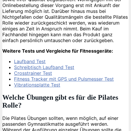
Onlinebestellung dieser Vorgang erst mit Ankunft der
Lieferung möglich ist. Darüber hinaus muss bei
Nichtgefallen oder Qualitätsmängeln die bestellte Pilates
Rolle wieder zurückgeschickt werden, was wiederum
einiges an Zeit in Anspruch nimmt. Beim Kauf im
Fachhandel hingegen kann man das Produkt ganz
einfach persönlich umtauschen oder zurückgeben.
Weitere Tests und Vergleiche für Fitnessgeräte:
Laufband Test
Schreibtisch Laufband Test
Crosstrainer Test
Fitness Tracker mit GPS und Pulsmesser Test
Vibrationsplatte Test
Welche Übungen gibt es für die Pilates
Rolle?
Die Pilates Übungen sollten, wenn möglich, auf einer
passenden Gymnastikmatte ausgeführt werden.
Während der Ausführung einzelner Übungen sollte die