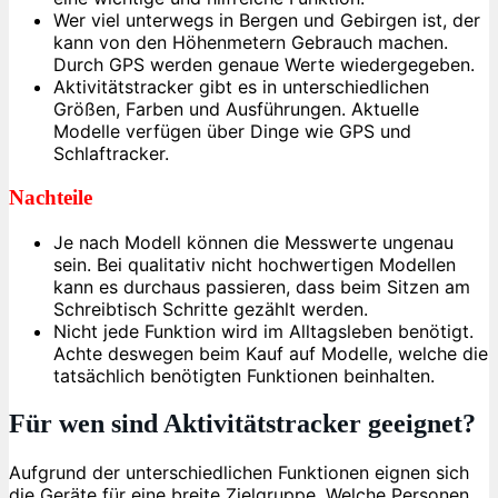
Wer viel unterwegs in Bergen und Gebirgen ist, der
kann von den Höhenmetern Gebrauch machen.
Durch GPS werden genaue Werte wiedergegeben.
Aktivitätstracker gibt es in unterschiedlichen
Größen, Farben und Ausführungen. Aktuelle
Modelle verfügen über Dinge wie GPS und
Schlaftracker.
Nachteile
Je nach Modell können die Messwerte ungenau
sein. Bei qualitativ nicht hochwertigen Modellen
kann es durchaus passieren, dass beim Sitzen am
Schreibtisch Schritte gezählt werden.
Nicht jede Funktion wird im Alltagsleben benötigt.
Achte deswegen beim Kauf auf Modelle, welche die
tatsächlich benötigten Funktionen beinhalten.
Für wen sind Aktivitätstracker geeignet?
Aufgrund der unterschiedlichen Funktionen eignen sich
die Geräte für eine breite Zielgruppe. Welche Personen