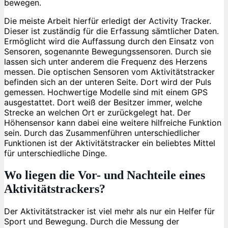
bewegen.
Die meiste Arbeit hierfür erledigt der Activity Tracker.
Dieser ist zuständig für die Erfassung sämtlicher Daten.
Ermöglicht wird die Auffassung durch den Einsatz von
Sensoren, sogenannte Bewegungssensoren. Durch sie
lassen sich unter anderem die Frequenz des Herzens
messen. Die optischen Sensoren vom Aktivitätstracker
befinden sich an der unteren Seite. Dort wird der Puls
gemessen. Hochwertige Modelle sind mit einem GPS
ausgestattet. Dort weiß der Besitzer immer, welche
Strecke an welchen Ort er zurückgelegt hat. Der
Höhensensor kann dabei eine weitere hilfreiche Funktion
sein. Durch das Zusammenführen unterschiedlicher
Funktionen ist der Aktivitätstracker ein beliebtes Mittel
für unterschiedliche Dinge.
Wo liegen die Vor- und Nachteile eines
Aktivitätstrackers?
Der Aktivitätstracker ist viel mehr als nur ein Helfer für
Sport und Bewegung. Durch die Messung der