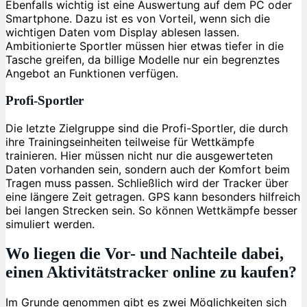
Ebenfalls wichtig ist eine Auswertung auf dem PC oder
Smartphone. Dazu ist es von Vorteil, wenn sich die
wichtigen Daten vom Display ablesen lassen.
Ambitionierte Sportler müssen hier etwas tiefer in die
Tasche greifen, da billige Modelle nur ein begrenztes
Angebot an Funktionen verfügen.
Profi-Sportler
Die letzte Zielgruppe sind die Profi-Sportler, die durch
ihre Trainingseinheiten teilweise für Wettkämpfe
trainieren. Hier müssen nicht nur die ausgewerteten
Daten vorhanden sein, sondern auch der Komfort beim
Tragen muss passen. Schließlich wird der Tracker über
eine längere Zeit getragen. GPS kann besonders hilfreich
bei langen Strecken sein. So können Wettkämpfe besser
simuliert werden.
Wo liegen die Vor- und Nachteile dabei,
einen Aktivitätstracker online zu kaufen?
Im Grunde genommen gibt es zwei Möglichkeiten sich