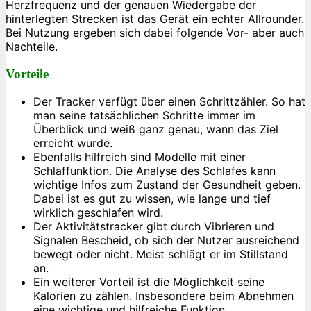
Herzfrequenz und der genauen Wiedergabe der
hinterlegten Strecken ist das Gerät ein echter Allrounder.
Bei Nutzung ergeben sich dabei folgende Vor- aber auch
Nachteile.
Vorteile
Der Tracker verfügt über einen Schrittzähler. So hat
man seine tatsächlichen Schritte immer im
Überblick und weiß ganz genau, wann das Ziel
erreicht wurde.
Ebenfalls hilfreich sind Modelle mit einer
Schlaffunktion. Die Analyse des Schlafes kann
wichtige Infos zum Zustand der Gesundheit geben.
Dabei ist es gut zu wissen, wie lange und tief
wirklich geschlafen wird.
Der Aktivitätstracker gibt durch Vibrieren und
Signalen Bescheid, ob sich der Nutzer ausreichend
bewegt oder nicht. Meist schlägt er im Stillstand
an.
Ein weiterer Vorteil ist die Möglichkeit seine
Kalorien zu zählen. Insbesondere beim Abnehmen
eine wichtige und hilfreiche Funktion.