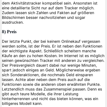
dem Aktivitätstracker kompatibel sein. Ansonsten ist
eine detaillierte Sicht nur auf dem Tracker möglich.
Zudem lassen sich Zahlen und Fakten auf größeren
Bildschirmen besser nachvollziehen und sogar
ausdrucken.
8) Preis
Der letzte Punkt, der bei keinem Onlinekauf vergessen
werden sollte, ist der Preis. Er ist neben den Funktionen
der wichtigste Aspekt. Schließlich scheitern manche
Käufe an den zu hohen Kosten. Im Internet ist es möglich
seinen gewünschten Tracker mit anderen zu vergleichen.
Der Preisvergleich dauert dabei nur wenige Minuten,
spart jedoch einiges an Geld. Möglicherweise ergeben
sich Sonderaktionen, die nochmals Geld einsparen
lassen. Achte aber neben dem Preis auch auf die
Funktionen sowie die anderen oben erwähnten Punkte.
Letztendlich muss das Zusammenspiel passen. Denn es
gibt auch teure Modelle, die ihrer Leistung
hinterherrennen und nicht das bieten können, was ein
billigeres Modell kann.