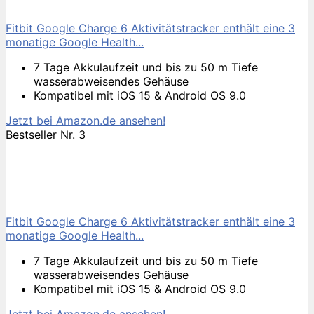
Fitbit Google Charge 6 Aktivitätstracker enthält eine 3
monatige Google Health...
7 Tage Akkulaufzeit und bis zu 50 m Tiefe
wasserabweisendes Gehäuse
Kompatibel mit iOS 15 & Android OS 9.0
Jetzt bei Amazon.de ansehen!
Bestseller Nr. 3
Fitbit Google Charge 6 Aktivitätstracker enthält eine 3
monatige Google Health...
7 Tage Akkulaufzeit und bis zu 50 m Tiefe
wasserabweisendes Gehäuse
Kompatibel mit iOS 15 & Android OS 9.0
Jetzt bei Amazon.de ansehen!