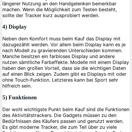
längerer Nutzung an den Handgelenken bemerkbar
machen. Wenn die Möglichkeit zum Testen besteht,
sollte der Tracker kurz ausprobiert werden.
4) Display
Neben dem Komfort muss beim Kauf das Display mit
dazugezählt werden. Vor allem beim Display kann es je
nach Modell zu gravierenden Unterschieden kommen.
Manche besitzen ein farbloses Display und andere
nutzen sämtliche Farbeffekte. Modelle mit einem Display
haben den großen Vorteil, dass sie die wichtigen Daten
auf einen Blick zeigen. Zudem gibt es Displays mit oder
ohne Touch-Funktion. Letzteres kann bei Sport sehr
hilfreich sein.
5) Funktionen
Der wohl wichtigste Punkt beim Kauf sind die Funktionen
des Aktivitätstrackers. Die Gadgets müssen zu den
Bedürfnissen des Käufers passen und genutzt werden.
Es gibt moderne Tracker, die zum Teil über zu viele