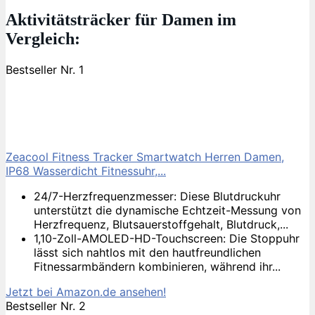
Aktivitätsträcker für Damen im
Vergleich:
Bestseller Nr. 1
Zeacool Fitness Tracker Smartwatch Herren Damen,
IP68 Wasserdicht Fitnessuhr,...
24/7-Herzfrequenzmesser: Diese Blutdruckuhr
unterstützt die dynamische Echtzeit-Messung von
Herzfrequenz, Blutsauerstoffgehalt, Blutdruck,...
1,10-Zoll-AMOLED-HD-Touchscreen: Die Stoppuhr
lässt sich nahtlos mit den hautfreundlichen
Fitnessarmbändern kombinieren, während ihr...
Jetzt bei Amazon.de ansehen!
Bestseller Nr. 2