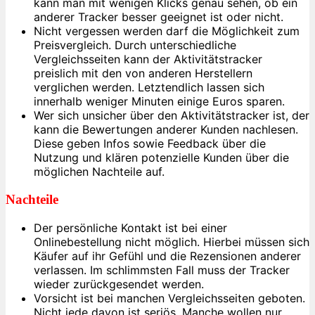
kann man mit wenigen Klicks genau sehen, ob ein
anderer Tracker besser geeignet ist oder nicht.
Nicht vergessen werden darf die Möglichkeit zum
Preisvergleich. Durch unterschiedliche
Vergleichsseiten kann der Aktivitätstracker
preislich mit den von anderen Herstellern
verglichen werden. Letztendlich lassen sich
innerhalb weniger Minuten einige Euros sparen.
Wer sich unsicher über den Aktivitätstracker ist, der
kann die Bewertungen anderer Kunden nachlesen.
Diese geben Infos sowie Feedback über die
Nutzung und klären potenzielle Kunden über die
möglichen Nachteile auf.
Nachteile
Der persönliche Kontakt ist bei einer
Onlinebestellung nicht möglich. Hierbei müssen sich
Käufer auf ihr Gefühl und die Rezensionen anderer
verlassen. Im schlimmsten Fall muss der Tracker
wieder zurückgesendet werden.
Vorsicht ist bei manchen Vergleichsseiten geboten.
Nicht jede davon ist seriös. Manche wollen nur