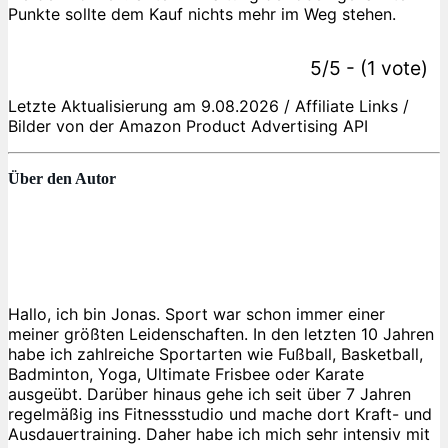
Punkte sollte dem Kauf nichts mehr im Weg stehen.
5/5 - (1 vote)
Letzte Aktualisierung am 9.08.2026 / Affiliate Links /
Bilder von der Amazon Product Advertising API
Über den Autor
Hallo, ich bin Jonas. Sport war schon immer einer
meiner größten Leidenschaften. In den letzten 10 Jahren
habe ich zahlreiche Sportarten wie Fußball, Basketball,
Badminton, Yoga, Ultimate Frisbee oder Karate
ausgeübt. Darüber hinaus gehe ich seit über 7 Jahren
regelmäßig ins Fitnessstudio und mache dort Kraft- und
Ausdauertraining. Daher habe ich mich sehr intensiv mit