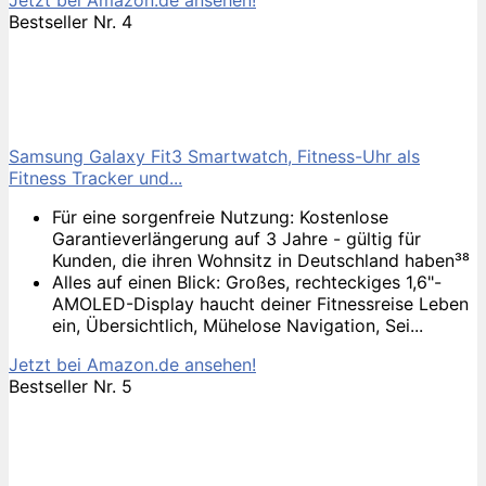
Bestseller Nr. 4
Samsung Galaxy Fit3 Smartwatch, Fitness-Uhr als
Fitness Tracker und...
Für eine sorgenfreie Nutzung: Kostenlose
Garantieverlängerung auf 3 Jahre - gültig für
Kunden, die ihren Wohnsitz in Deutschland haben³⁸
Alles auf einen Blick: Großes, rechteckiges 1,6"-
AMOLED-Display haucht deiner Fitnessreise Leben
ein, Übersichtlich, Mühelose Navigation, Sei...
Jetzt bei Amazon.de ansehen!
Bestseller Nr. 5