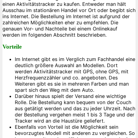
einen Aktivitätstracker zu kaufen. Entweder man hält
Ausschau im stationären Handel vor Ort oder begibt sich
ins Internet. Die Bestellung im Internet ist aufgrund der
zahlreichen Möglichkeiten eher zu empfehlen. Die
genauen Vor- und Nachteile bei einem Onlinekauf
werden im folgenden Abschnitt beschrieben.
Vorteile
Im Internet gibt es im Verglich zum Fachhandel eine
deutlich größere Auswahl an Modellen. Dort
werden Aktivitätstracker mit GPS, ohne GPS, mit
Herzfrequenzzähler und co. angeboten. Des
Weiteren gibt es sie in mehreren Farben und man
spart sich den Weg mit dem Auto.
Darüber hinaus spielt der Versand eine wichtige
Rolle. Die Bestellung kann bequem von der Couch
aus getätigt werden und das zu jeder Uhrzeit. Nach
der Bestellung vergehen meist 1 bis 3 Tage und der
Tracker wird an die Haustüre geliefert.
Ebenfalls von Vorteil ist die Möglichkeit sein
bevorzugtes Modell mit anderen zu vergleichen. So