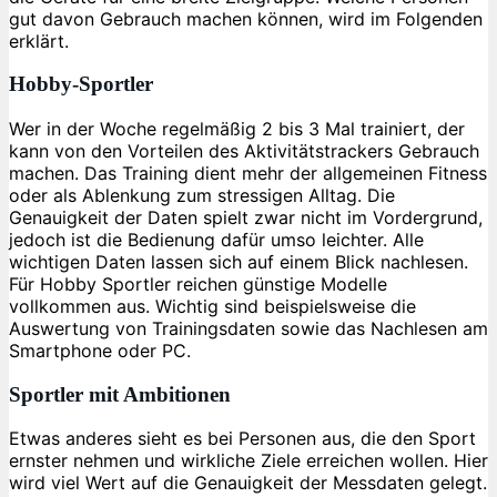
gut davon Gebrauch machen können, wird im Folgenden
erklärt.
Hobby-Sportler
Wer in der Woche regelmäßig 2 bis 3 Mal trainiert, der
kann von den Vorteilen des Aktivitätstrackers Gebrauch
machen. Das Training dient mehr der allgemeinen Fitness
oder als Ablenkung zum stressigen Alltag. Die
Genauigkeit der Daten spielt zwar nicht im Vordergrund,
jedoch ist die Bedienung dafür umso leichter. Alle
wichtigen Daten lassen sich auf einem Blick nachlesen.
Für Hobby Sportler reichen günstige Modelle
vollkommen aus. Wichtig sind beispielsweise die
Auswertung von Trainingsdaten sowie das Nachlesen am
Smartphone oder PC.
Sportler mit Ambitionen
Etwas anderes sieht es bei Personen aus, die den Sport
ernster nehmen und wirkliche Ziele erreichen wollen. Hier
wird viel Wert auf die Genauigkeit der Messdaten gelegt.