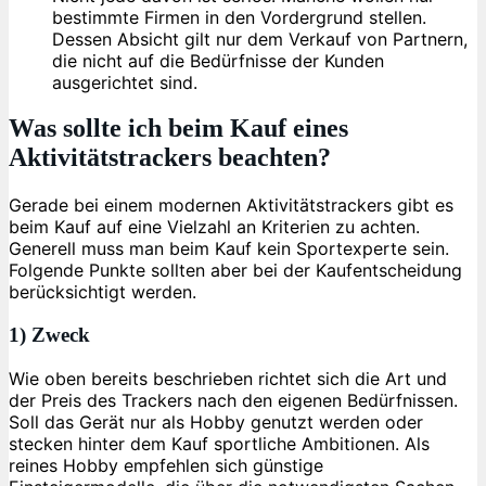
bestimmte Firmen in den Vordergrund stellen.
Dessen Absicht gilt nur dem Verkauf von Partnern,
die nicht auf die Bedürfnisse der Kunden
ausgerichtet sind.
Was sollte ich beim Kauf eines
Aktivitätstrackers beachten?
Gerade bei einem modernen Aktivitätstrackers gibt es
beim Kauf auf eine Vielzahl an Kriterien zu achten.
Generell muss man beim Kauf kein Sportexperte sein.
Folgende Punkte sollten aber bei der Kaufentscheidung
berücksichtigt werden.
1) Zweck
Wie oben bereits beschrieben richtet sich die Art und
der Preis des Trackers nach den eigenen Bedürfnissen.
Soll das Gerät nur als Hobby genutzt werden oder
stecken hinter dem Kauf sportliche Ambitionen. Als
reines Hobby empfehlen sich günstige