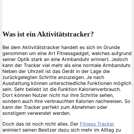
Was ist ein Aktivitätstracker?
Bei dem Aktivitätstracker handelt es sich im Grunde
genommen um eine Art Fitnessgadget, welches aufgrund
seiner Optik stark an eine Armbanduhr erinnert. Jedoch
kann der Tracker viel mehr als eine normale Armbanduhr.
Neben der Uhrzeit ist das Gerät in der Lage die
zurückgelegten Schritte anzuzeigen. Je nach
Ausstattung können unterschiedliche Funktionen möglich
sein. Sehr beliebt ist die Funktion Kalorienverbrauch.
Dort können Nutzer nicht nur ihre Schritte sehen,
sondern auch ihre verbrauchten Kalorien nachweisen. So
kann der Tracker perfekt zum Abnehmen oder
sonstigem verwendet werden.
Doch das ist noch nicht alles. Der
Fitness Tracker
animiert seinen Besitzer dazu sich mehr im Alltag zu