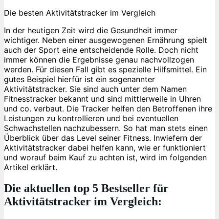
Die besten Aktivitätstracker im Vergleich
In der heutigen Zeit wird die Gesundheit immer
wichtiger. Neben einer ausgewogenen Ernährung spielt
auch der Sport eine entscheidende Rolle. Doch nicht
immer können die Ergebnisse genau nachvollzogen
werden. Für diesen Fall gibt es spezielle Hilfsmittel. Ein
gutes Beispiel hierfür ist ein sogenannter
Aktivitätstracker. Sie sind auch unter dem Namen
Fitnesstracker bekannt und sind mittlerweile in Uhren
und co. verbaut. Die Tracker helfen den Betroffenen ihre
Leistungen zu kontrollieren und bei eventuellen
Schwachstellen nachzubessern. So hat man stets einen
Überblick über das Level seiner Fitness. Inwiefern der
Aktivitätstracker dabei helfen kann, wie er funktioniert
und worauf beim Kauf zu achten ist, wird im folgenden
Artikel erklärt.
Die aktuellen top 5 Bestseller für
Aktivitätstracker im Vergleich: