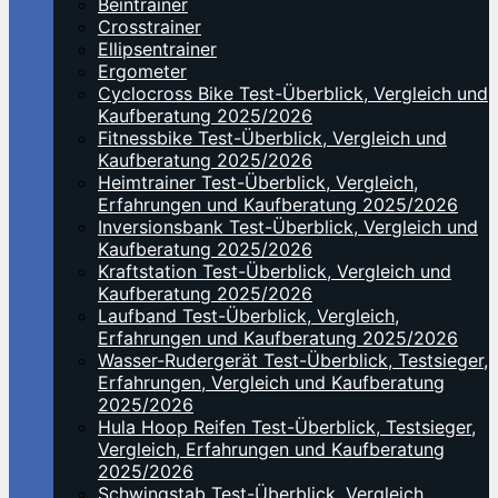
Beintrainer
Crosstrainer
Ellipsentrainer
Ergometer
Cyclocross Bike Test-Überblick, Vergleich und
Kaufberatung 2025/2026
Fitnessbike Test-Überblick, Vergleich und
Kaufberatung 2025/2026
Heimtrainer Test-Überblick, Vergleich,
Erfahrungen und Kaufberatung 2025/2026
Inversionsbank Test-Überblick, Vergleich und
Kaufberatung 2025/2026
Kraftstation Test-Überblick, Vergleich und
Kaufberatung 2025/2026
Laufband Test-Überblick, Vergleich,
Erfahrungen und Kaufberatung 2025/2026
Wasser-Rudergerät Test-Überblick, Testsieger,
Erfahrungen, Vergleich und Kaufberatung
2025/2026
Hula Hoop Reifen Test-Überblick, Testsieger,
Vergleich, Erfahrungen und Kaufberatung
2025/2026
Schwingstab Test-Überblick, Vergleich,