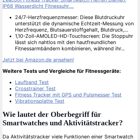
IP68 Wasserdicht Fitnessuhr,...
24/7-Herzfrequenzmesser: Diese Blutdruckuhr
unterstützt die dynamische Echtzeit-Messung von
Herzfrequenz, Blutsauerstoffgehalt, Blutdruck,...
1,10-Zoll-AMOLED-HD-Touchscreen: Die Stoppuhr
lässt sich nahtlos mit den hautfreundlichen
Fitnessarmbändern kombinieren, während ihr...
Jetzt bei Amazon.de ansehen!
Weitere Tests und Vergleiche für Fitnessgeräte:
Laufband Test
Crosstrainer Test
Fitness Tracker mit GPS und Pulsmesser Test
Vibrationsplatte Test
Wie lautet der Oberbegriff für
Smartwatches und Aktivitätstracker?
Da Aktivitätstracker viele Funktionen einer Smartwatch