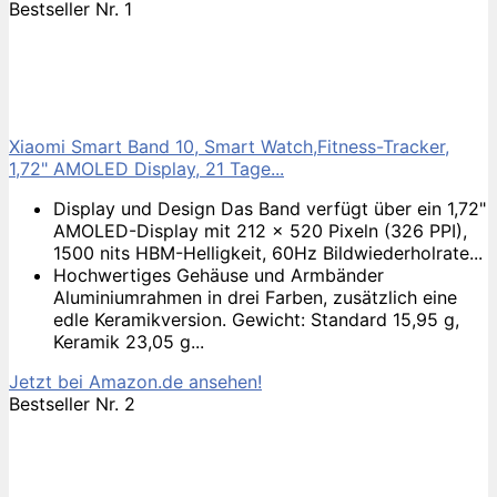
Bestseller Nr. 1
Xiaomi Smart Band 10, Smart Watch,Fitness-Tracker,
1,72" AMOLED Display, 21 Tage...
Display und Design Das Band verfügt über ein 1,72"
AMOLED-Display mit 212 × 520 Pixeln (326 PPI),
1500 nits HBM-Helligkeit, 60Hz Bildwiederholrate...
Hochwertiges Gehäuse und Armbänder
Aluminiumrahmen in drei Farben, zusätzlich eine
edle Keramikversion. Gewicht: Standard 15,95 g,
Keramik 23,05 g...
Jetzt bei Amazon.de ansehen!
Bestseller Nr. 2