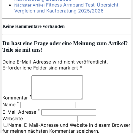
Fitness Armband Test-Übersicht,
Nächster Artikel
Vergleich und Kaufberatung 2025/2026
Keine Kommentare vorhanden
Du hast eine Frage oder eine Meinung zum Artikel?
Teile sie mit uns!
Deine E-Mail-Adresse wird nicht veröffentlicht.
Erforderliche Felder sind markiert *
*
Kommentar
*
Name
*
E-Mail Adresse
Webseite
Name, E-Mail-Adresse und Website in diesem Browser
für meinen nächsten Kommentar speichern.