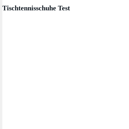
Tischtennisschuhe Test