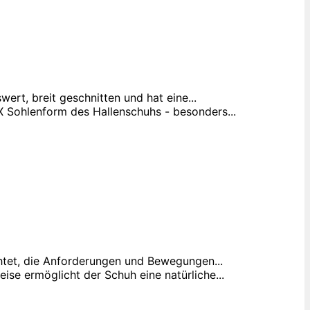
ert, breit geschnitten und hat eine...
Sohlenform des Hallenschuhs - besonders...
chtet, die Anforderungen und Bewegungen...
se ermöglicht der Schuh eine natürliche...