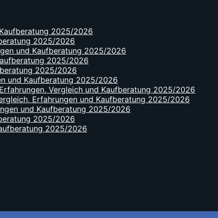
d Kaufberatung 2025/2026
ufberatung 2025/2026
rungen und Kaufberatung 2025/2026
 Kaufberatung 2025/2026
ufberatung 2025/2026
gen und Kaufberatung 2025/2026
, Erfahrungen, Vergleich und Kaufberatung 2025/2026
 Vergleich, Erfahrungen und Kaufberatung 2025/2026
rungen und Kaufberatung 2025/2026
ufberatung 2025/2026
 Kaufberatung 2025/2026