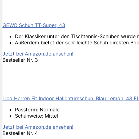
GEWO Schuh TT-Super, 43
Der Klassiker unter den Tischtennis-Schuhen wurde ne
Außerdem bietet der sehr leichte Schuh direkten Bod
Jetzt bei Amazon.de ansehen!
Bestseller Nr. 3
Lico Herren Fit Indoor Hallenturnschuh, Blau Lemon, 43 E
Passform: Normale
Schuhweite: Mittel
Jetzt bei Amazon.de ansehen!
Bestseller Nr. 4