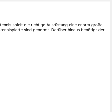
tennis spielt die richtige Ausrüstung eine enorm große
chtennisplatte sind genormt. Darüber hinaus benötigt der