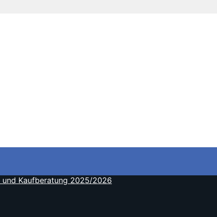
ch und Kaufberatung 2025/2026